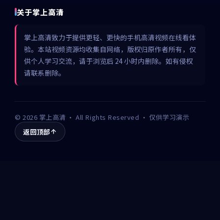
关于掌上高清
掌上高清致力于提供更轻、更快的手机高清视频在线看体
验。本站视频资源均收集自网络，版权归原作者所有，仅
供个人学习交流，请于浏览后 24 小时内删除。如有侵权
请联系删除。
©
2026
掌上高清
· All Rights Reserved · 仅供学习演示
返回顶部